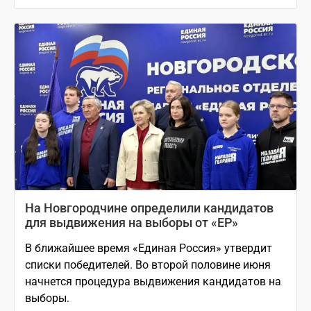
На Новгородчине определили кандидатов
для выдвижения на выборы от «ЕР»
В ближайшее время «Единая Россия» утвердит
списки победителей. Во второй половине июня
начнется процедура выдвижения кандидатов на
выборы.