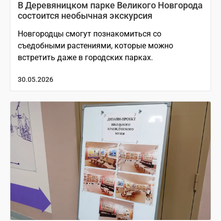
В Деревяницком парке Великого Новгорода
состоится необычная экскурсия
Новгородцы смогут познакомиться со
съедобными растениями, которые можно
встретить даже в городских парках.
30.05.2026