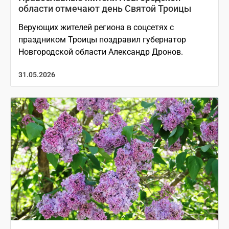
области отмечают день Святой Троицы
Верующих жителей региона в соцсетях с
праздником Троицы поздравил губернатор
Новгородской области Александр Дронов.
31.05.2026