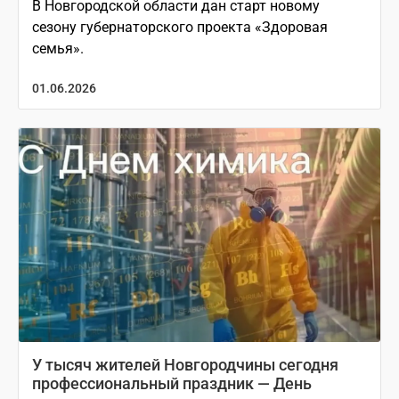
В Новгородской области дан старт новому
сезону губернаторского проекта «Здоровая
семья».
01.06.2026
У тысяч жителей Новгородчины сегодня
профессиональный праздник — День