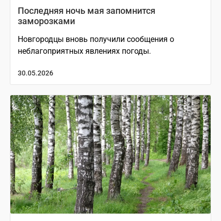
Последняя ночь мая запомнится
заморозками
Новгородцы вновь получили сообщения о
неблагоприятных явлениях погоды.
30.05.2026