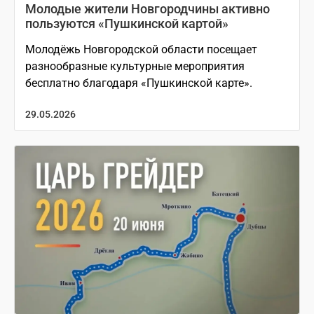
Молодые жители Новгородчины активно
пользуются «Пушкинской картой»
Молодёжь Новгородской области посещает
разнообразные культурные мероприятия
бесплатно благодаря «Пушкинской карте».
29.05.2026