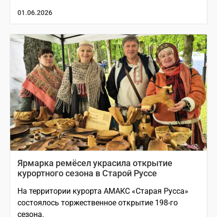
01.06.2026
Ярмарка ремёсел украсила открытие
курортного сезона в Старой Руссе
На территории курорта АМАКС «Старая Русса»
состоялось торжественное открытие 198-го
сезона.