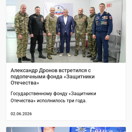
Александр Дронов встретился с
подопечными фонда «Защитники
Отечества»
Государственному фонду «Защитники
Отечества» исполнилось три года.
02.06.2026