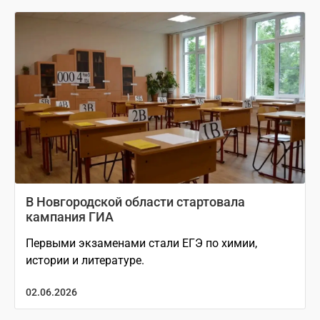
В Новгородской области стартовала
кампания ГИА
Первыми экзаменами стали ЕГЭ по химии,
истории и литературе.
02.06.2026