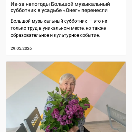
Из-за непогоды Большой музыкальный
субботник в усадьбе «Онег» перенесли
Большой музыкальный субботник — это не
только труд в уникальном месте, но также
образовательное и культурное событие.
29.05.2026