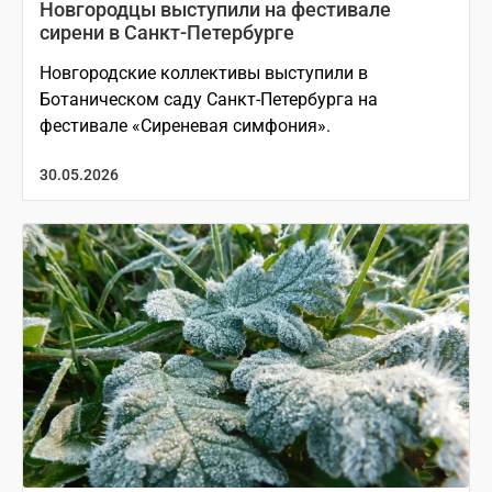
Новгородцы выступили на фестивале
сирени в Санкт-Петербурге
Новгородские коллективы выступили в
Ботаническом саду Санкт-Петербурга на
фестивале «Сиреневая симфония».
30.05.2026