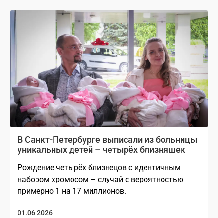
В Санкт-Петербурге выписали из больницы
уникальных детей – четырёх близняшек
Рождение четырёх близнецов с идентичным
набором хромосом – случай с вероятностью
примерно 1 на 17 миллионов.
01.06.2026