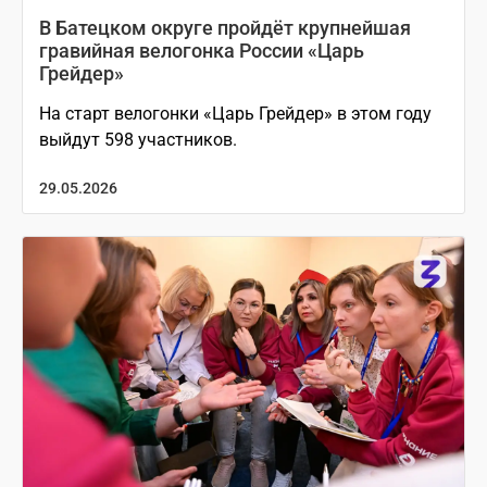
В Батецком округе пройдёт крупнейшая
гравийная велогонка России «Царь
Грейдер»
На старт велогонки «Царь Грейдер» в этом году
выйдут 598 участников.
29.05.2026