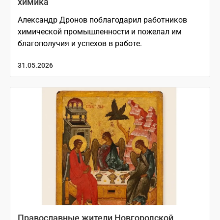
химика
Александр Дронов поблагодарил работников
химической промышленности и пожелал им
благополучия и успехов в работе.
31.05.2026
Православные жители Новгородской