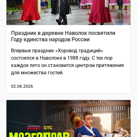
Праздник в деревне Наволок посвятили
Году единства народов России
Впервые праздник «Хоровод традиций»
состоялся в Наволоке в 1988 году. С тех пор
каждое лето он становится центром притяжения
для множества гостей.
02.06.2026