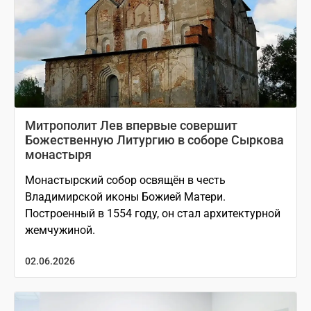
Митрополит Лев впервые совершит
Божественную Литургию в соборе Сыркова
монастыря
Монастырский собор освящён в честь
Владимирской иконы Божией Матери.
Построенный в 1554 году, он стал архитектурной
жемчужиной.
02.06.2026