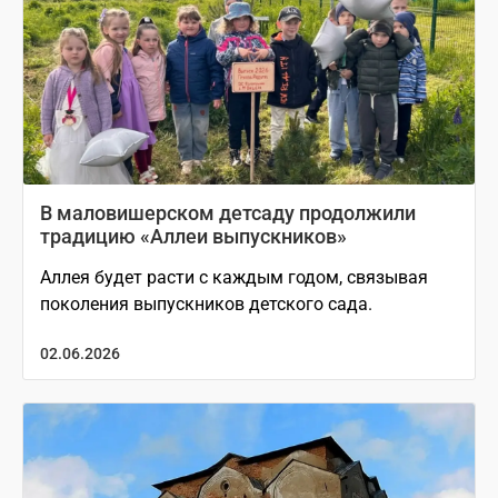
В маловишерском детсаду продолжили
традицию «Аллеи выпускников»
Аллея будет расти с каждым годом, связывая
поколения выпускников детского сада.
02.06.2026