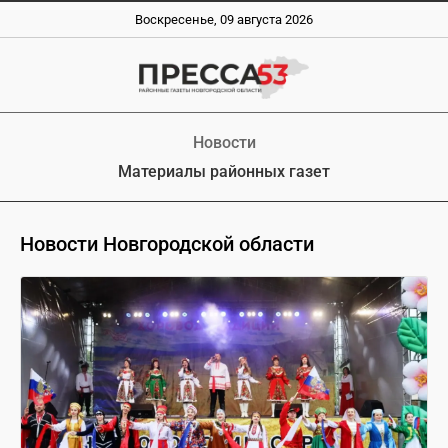
Воскресенье, 09 августа 2026
Новости
Материалы районных газет
Новости Новгородской области