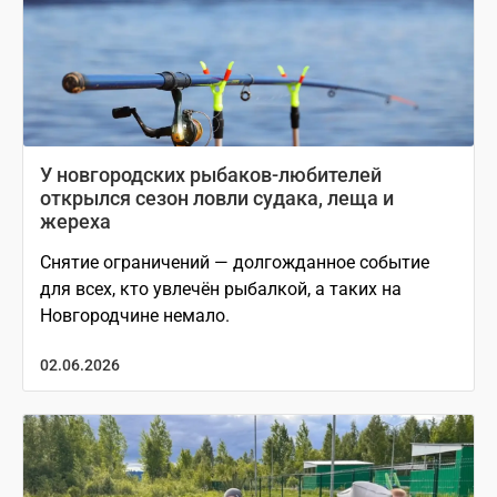
У новгородских рыбаков-любителей
открылся сезон ловли судака, леща и
жереха
Снятие ограничений — долгожданное событие
для всех, кто увлечён рыбалкой, а таких на
Новгородчине немало.
02.06.2026