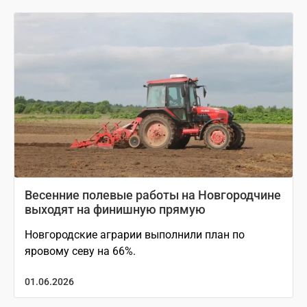
Весенние полевые работы на Новгородчине
выходят на финишную прямую
Новгородские аграрии выполнили план по
яровому севу на 66%.
01.06.2026