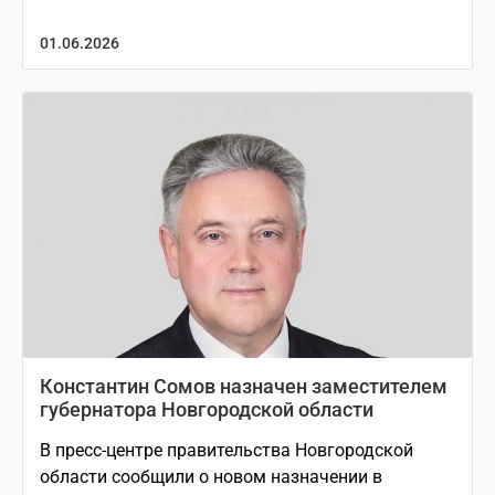
01.06.2026
Константин Сомов назначен заместителем
губернатора Новгородской области
В пресс-центре правительства Новгородской
области сообщили о новом назначении в