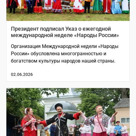
Президент подписал Указ о ежегодной
международной неделе «Народы России»
Организация Международной недели «Народы
России» обусловлена многогранностью и
богатством культуры народов нашей страны.
02.06.2026