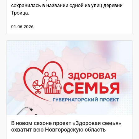
сохранилась в названии одной из улиц деревни
Троица.
01.06.2026
В новом сезоне проект «Здоровая семья»
охватит всю Новгородскую область