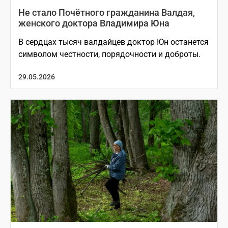
Не стало Почётного гражданина Валдая,
женского доктора Владимира Юна
В сердцах тысяч валдайцев доктор Юн останется
символом честности, порядочности и доброты.
29.05.2026