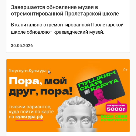
Завершается обновление музея в
отремонтированной Пролетарской школе
В капитально отремонтированной Пролетарской
школе обновляют краеведческий музей.
30.05.2026