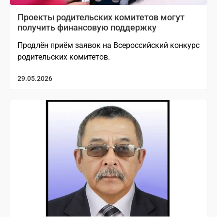
Проекты родительских комитетов могут
получить финансовую поддержку
Продлён приём заявок на Всероссийский конкурс
родительских комитетов.
29.05.2026