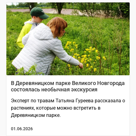
В Деревяницком парке Великого Новгорода
состоялась необычная экскурсия
Эксперт по травам Татьяна Гуреева рассказала о
растениях, которые можно встретить в
Деревяницком парке.
01.06.2026