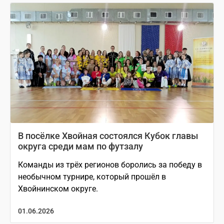
В посёлке Хвойная состоялся Кубок главы
округа среди мам по футзалу
Команды из трёх регионов боролись за победу в
необычном турнире, который прошёл в
Хвойнинском округе.
01.06.2026