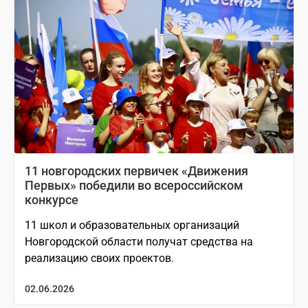
11 новгородских первичек «Движения
Первых» победили во всероссийском
конкурсе
11 школ и образовательных организаций
Новгородской области получат средства на
реализацию своих проектов.
02.06.2026