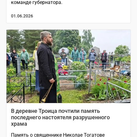
команде губернатора.
01.06.2026
В деревне Троица почтили память
последнего настоятеля разрушенного
храма
Память о священнике Николае Тогатове