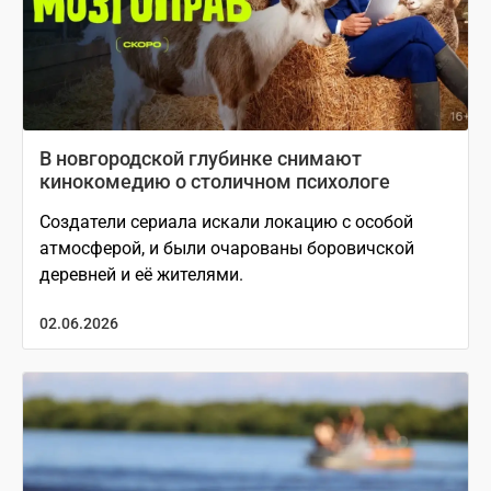
В новгородской глубинке снимают
кинокомедию о столичном психологе
Создатели сериала искали локацию с особой
атмосферой, и были очарованы боровичской
деревней и её жителями.
02.06.2026