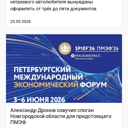
нетрезвого автолюбителя вынуждены
оформлять от трёх до пяти документов.
25.05.2026
Александр Дронов озвучил слоган
Новгородской области для предстоящего
ПМЭФ