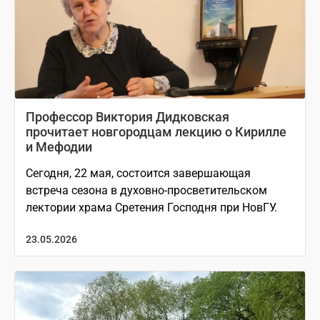
Профессор Виктория Дидковская
прочитает новгородцам лекцию о Кирилле
и Мефодии
Сегодня, 22 мая, состоится завершающая
встреча сезона в духовно-просветительском
лектории храма Сретения Господня при НовГУ.
23.05.2026