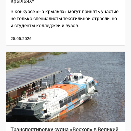
крыльях»
В конкурсе «На крыльях» могут принять участие
не только специалисты текстильной отрасли, но
и студенты колледжей и вузов.
25.05.2026
Транспортировку судна «Восход» в Великий