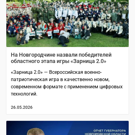
На Новгородчине назвали победителей
областного этапа игры «Зарница 2.0»
«Зарница 2.0» — Всероссийская военно-
патриотическая игра в качественно новом,
современном формате с применением цифровых
технологий.
26.05.2026