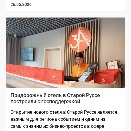
26.05.2026
Придорожный отель в Старой Руссе
построили с господдержкой
Открытие нового отеля в Старой Руссе является
важным для региона событием и одним из
самых значимых бизнес-проектов в сфере