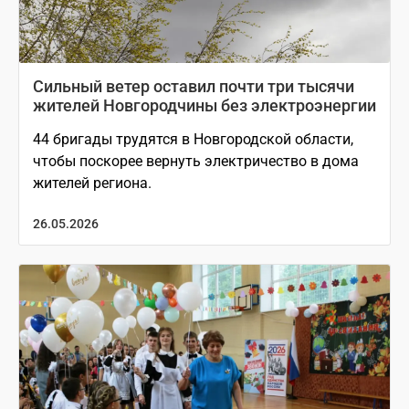
Сильный ветер оставил почти три тысячи
жителей Новгородчины без электроэнергии
44 бригады трудятся в Новгородской области,
чтобы поскорее вернуть электричество в дома
жителей региона.
26.05.2026