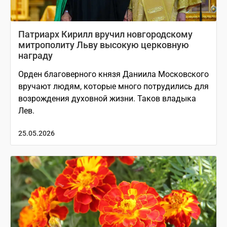
Патриарх Кирилл вручил новгородскому
митрополиту Льву высокую церковную
награду
Орден благоверного князя Даниила Московского
вручают людям, которые много потрудились для
возрождения духовной жизни. Таков владыка
Лев.
25.05.2026