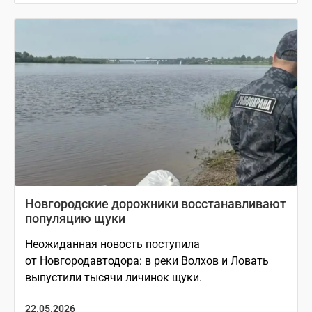
Новгородские дорожники восстанавливают
популяцию щуки
Неожиданная новость поступила
от Новгородавтодора: в реки Волхов и Ловать
выпустили тысячи личинок щуки.
22.05.2026