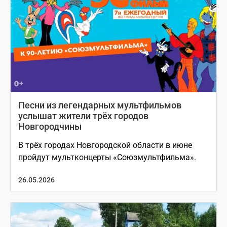
Песни из легендарных мультфильмов
услышат жители трёх городов
Новгородчины
В трёх городах Новгородской области в июне
пройдут мультконцерты «Союзмультфильма».
26.05.2026