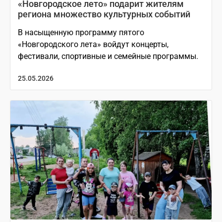
«Новгородское лето» подарит жителям
региона множество культурных событий
В насыщенную программу пятого
«Новгородского лета» войдут концерты,
фестивали, спортивные и семейные программы.
25.05.2026