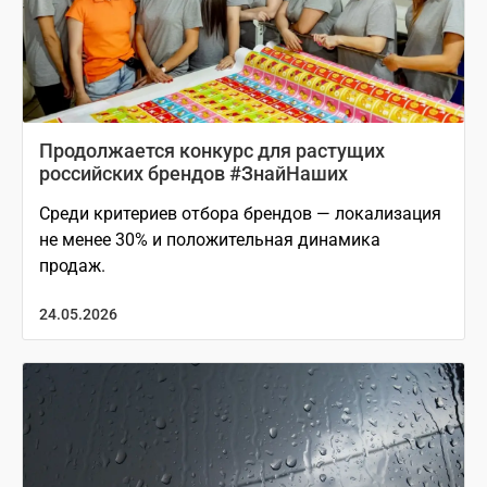
Продолжается конкурс для растущих
российских брендов #ЗнайНаших
Среди критериев отбора брендов — локализация
не менее 30% и положительная динамика
продаж.
24.05.2026