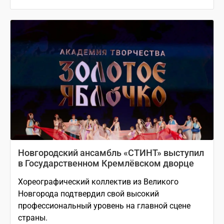
Новгородский ансамбль «СТИНТ» выступил
в Государственном Кремлёвском дворце
Хореографический коллектив из Великого
Новгорода подтвердил свой высокий
профессиональный уровень на главной сцене
страны.