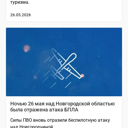
туризма.
26.05.2026
Ночью 26 мая над Новгородской областью
была отражена атака БПЛА
Силы ПВО вновь отразили беспилотную атаку
над Новгородчиной.