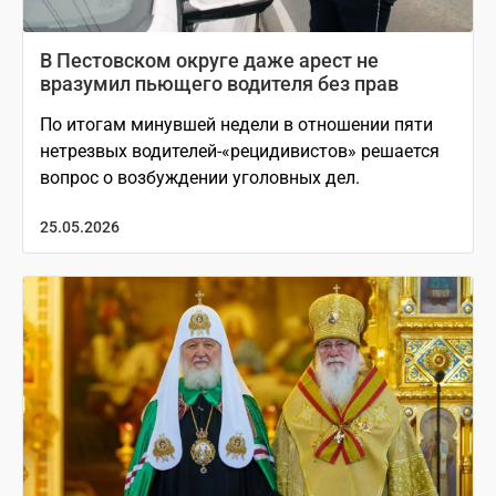
В Пестовском округе даже арест не
вразумил пьющего водителя без прав
По итогам минувшей недели в отношении пяти
нетрезвых водителей-«рецидивистов» решается
вопрос о возбуждении уголовных дел.
25.05.2026