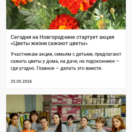
Сегодня на Новгородчине стартует акция
«Цветы жизни сажают цветы»
Участникам акции, семьям с детьми, предлагают
сажать цветы у дома, на даче, на подоконнике —
где угодно. Главное — делать это вместе.
25.05.2026