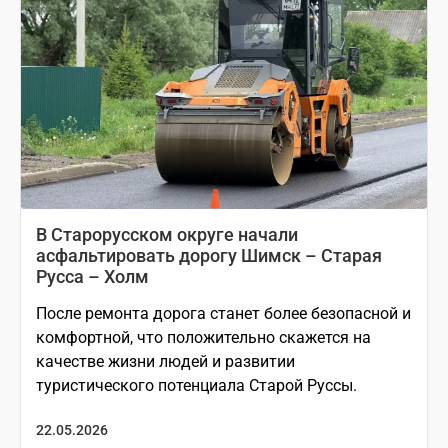
В Старорусском округе начали
асфальтировать дорогу Шимск – Старая
Русса – Холм
После ремонта дорога станет более безопасной и
комфортной, что положительно скажется на
качестве жизни людей и развитии
туристического потенциала Старой Руссы.
22.05.2026