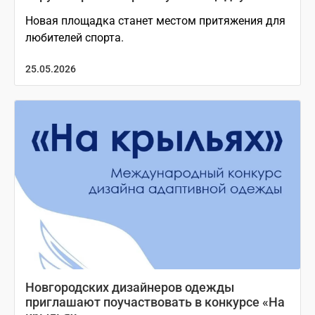
Новая площадка станет местом притяжения для
любителей спорта.
25.05.2026
Новгородских дизайнеров одежды
приглашают поучаствовать в конкурсе «На