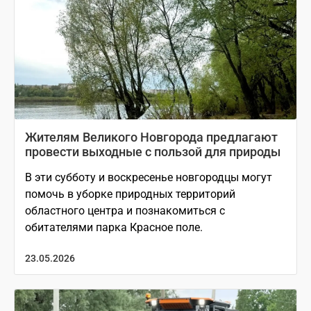
Жителям Великого Новгорода предлагают
провести выходные с пользой для природы
В эти субботу и воскресенье новгородцы могут
помочь в уборке природных территорий
областного центра и познакомиться с
обитателями парка Красное поле.
23.05.2026