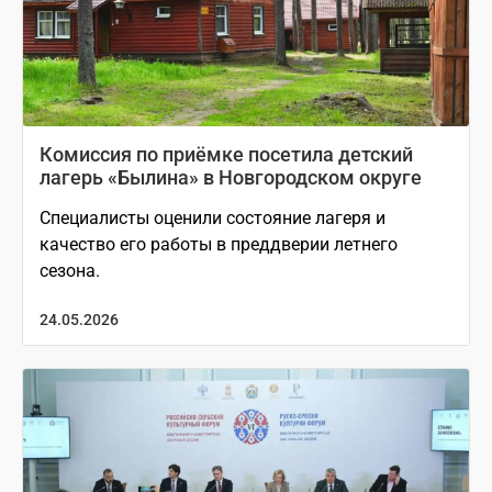
Комиссия по приёмке посетила детский
лагерь «Былина» в Новгородском округе
Специалисты оценили состояние лагеря и
качество его работы в преддверии летнего
сезона.
24.05.2026