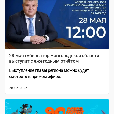
28 мая губернатор Новгородской области
выступит с ежегодным отчётом
Выступление главы региона можно будет
смотреть в прямом эфире.
26.05.2026