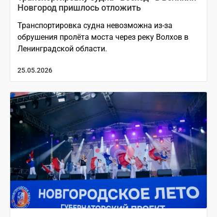
Новгород пришлось отложить
Транспортировка судна невозможна из-за
обрушения пролёта моста через реку Волхов в
Ленинградской области.
25.05.2026