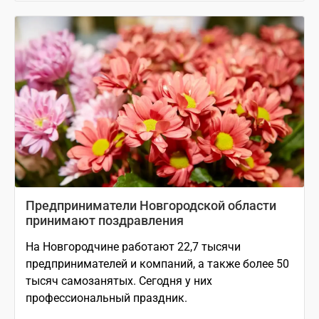
Предприниматели Новгородской области
принимают поздравления
На Новгородчине работают 22,7 тысячи
предпринимателей и компаний, а также более 50
тысяч самозанятых. Сегодня у них
профессиональный праздник.