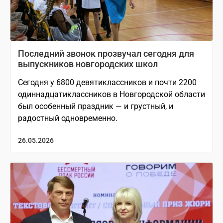
Последний звонок прозвучал сегодня для
выпускников новгородских школ
Сегодня у 6800 девятиклассников и почти 2200
одиннадцатиклассников в Новгородской области
был особенный праздник — и грустный, и
радостный одновременно.
26.05.2026