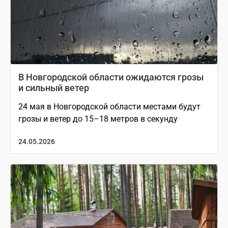
В Новгородской области ожидаются грозы
и сильный ветер
24 мая в Новгородской области местами будут
грозы и ветер до 15–18 метров в секунду
24.05.2026