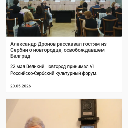
Александр Дронов рассказал гостям из
Сербии о новгородце, освобождавшем
Белград
22 мая Великий Новгород принимал VI
Российско-Сербский культурный форум.
23.05.2026