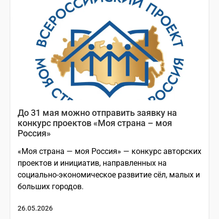
До 31 мая можно отправить заявку на
конкурс проектов «Моя страна – моя
Россия»
«Моя страна — моя Россия» — конкурс авторских
проектов и инициатив, направленных на
социально-экономическое развитие сёл, малых и
больших городов.
26.05.2026