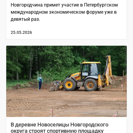
Новгородчина примет участие в Петербургском
международном экономическом форуме уже в
девятый раз.
25.05.2026
В деревне Новоселицы Новгородского
округа строят спортивную площадку