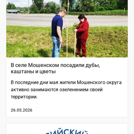
В селе Мошенском посадили дубы,
каштаны и цветы
В последние дни мая жители Мошенского округа
активно занимаются озеленением своей
территории.
26.05.2026