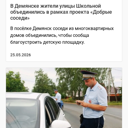
В Демянске жители улицы Школьной
объединились в рамках проекта «Добрые
соседи»
В посёлке Демянск соседи из многоквартирных
домов объединились, чтобы сообща
благоустроить детскую площадку.
25.05.2026