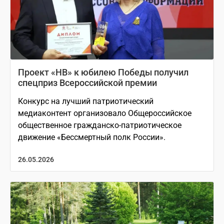
Проект «НВ» к юбилею Победы получил
спецприз Всероссийской премии
Конкурс на лучший патриотический
медиаконтент организовало Общероссийское
общественное гражданско-патриотическое
движение «Бессмертный полк России».
26.05.2026