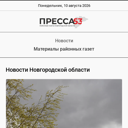
Понедельник, 10 августа 2026
Новости
Материалы районных газет
Новости Новгородской области