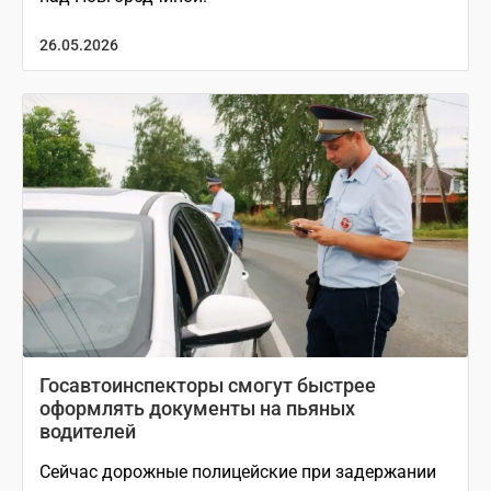
26.05.2026
Госавтоинспекторы смогут быстрее
оформлять документы на пьяных
водителей
Сейчас дорожные полицейские при задержании