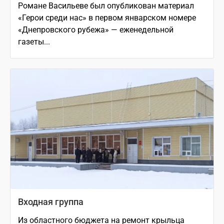
Романе Васильеве был опубликован материал
«Герои среди нас» в первом январском номере
«Днепровского рубежа» — еженедельной
газеты...
Входная группа
Из областного бюджета на ремонт крыльца