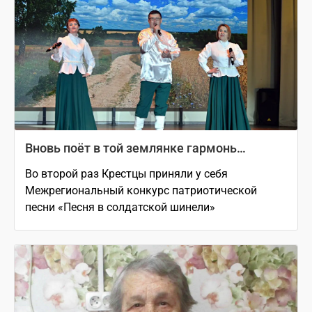
Вновь поёт в той землянке гармонь…
Во второй раз Крестцы приняли у себя
Межрегиональный конкурс патриотической
песни «Песня в солдатской шинели»