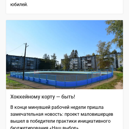
юбилей.
Хоккейному корту — быть!
В конце минувшей рабочей недели пришла
замечательная новость: проект маловишерцев
вышел в победители практики инициативного
бюджетирования «Наш выбор»