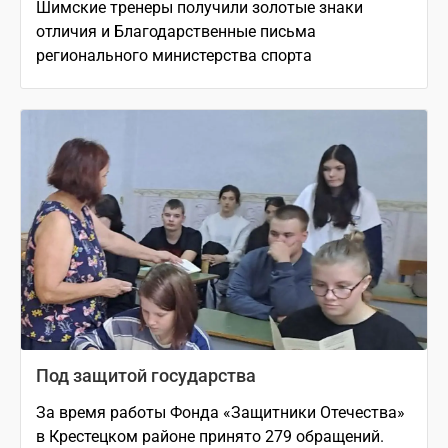
Шимские тренеры получили золотые знаки
отличия и Благодарственные письма
регионального министерства спорта
Под защитой государства
За время работы Фонда «Защитники Отечества»
в Крестецком районе принято 279 обращений.