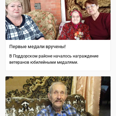
Первые медали вручены!
В Поддорском районе началось награждение
ветеранов юбилейными медалями.