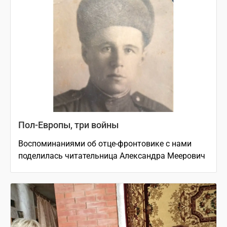
Пол-Европы, три войны
Воспоминаниями об отце-фронтовике с нами
поделилась читательница Александра Меерович