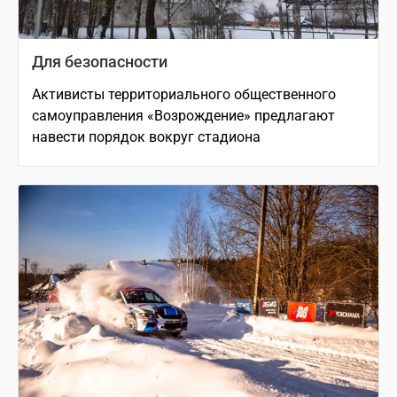
Для безопасности
Активисты территориального общественного
самоуправления «Возрождение» предлагают
навести порядок вокруг стадиона