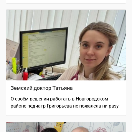
Земский доктор Татьяна
О своём решении работать в Новгородском
районе педиатр Григорьева не пожалела ни разу.