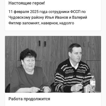
Настоящие герои!
11 февраля 2025 года сотрудники ФССП по
Чудовскому району Илья Иванов и Валерий
Фитлер запомнят, наверное, надолго
Работа продолжится