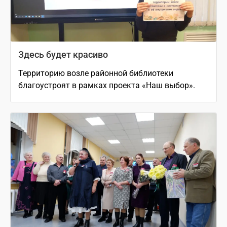
Здесь будет красиво
Территорию возле районной библиотеки
благоустроят в рамках проекта «Наш выбор».