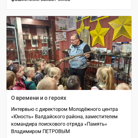
О времени и о героях
Интервью с директором Молодёжного центра
«Юность» Валдайского района, заместителем
командира поискового отряда «Память»
Владимиром ПЕТРОВЫМ