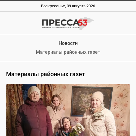
Воскресенье, 09 августа 2026
Новости
Материалы районных газет
Материалы районных газет