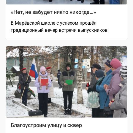
«Нет, не забудет никто никогда…»
В Марёвской школе с успехом прошёл
традиционный вечер встречи выпускников
Благоустроим улицу и сквер