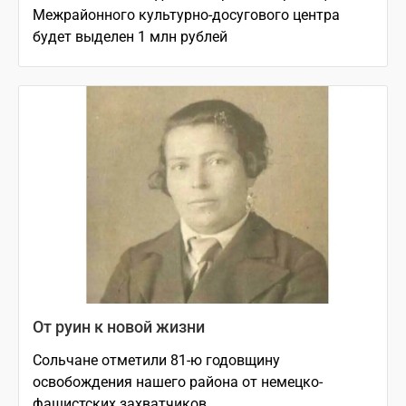
Межрайонного культурно-досугового центра
будет выделен 1 млн рублей
От руин к новой жизни
Сольчане отметили 81-ю годовщину
освобождения нашего района от немецко-
фашистских захватчиков