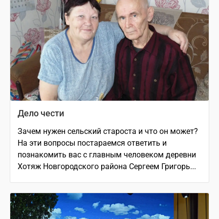
Дело чести
Зачем нужен сельский староста и что он может?
На эти вопросы постараемся ответить и
познакомить вас с главным человеком деревни
Хотяж Новгородского района Сергеем Григорь...