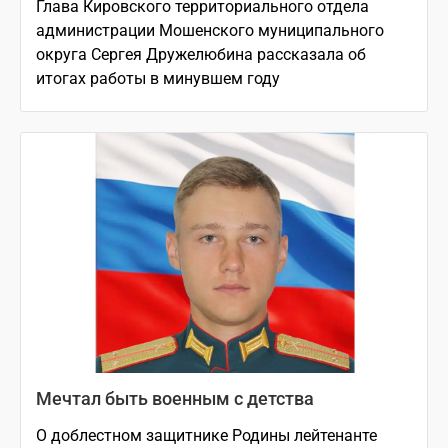
Глава Кировского территориального отдела
администрации Мошенского муниципального
округа Сергея Дружелюбина рассказала об
итогах работы в минувшем году
Мечтал быть военным с детства
О доблестном защитнике Родины лейтенанте