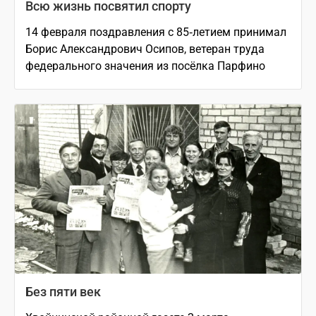
Всю жизнь посвятил спорту
14 февраля поздравления с 85‑летием принимал
Борис Александрович Осипов, ветеран труда
федерального значения из посёлка Парфино
Без пяти век