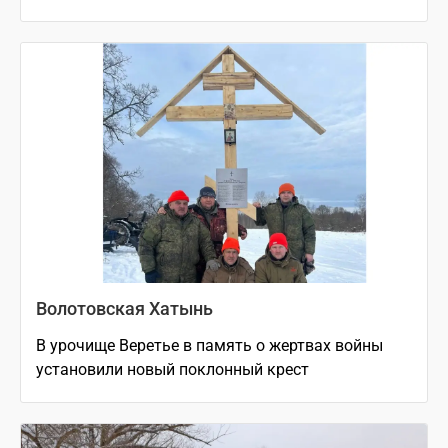
Волотовская Хатынь
В урочище Веретье в память о жертвах войны
установили новый поклонный крест