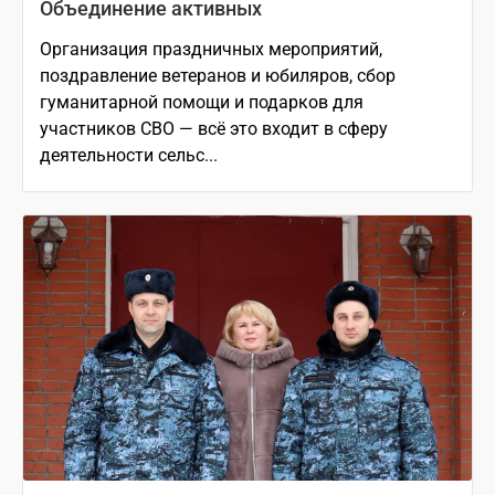
Объединение активных
Организация праздничных мероприятий,
поздравление ветеранов и юбиляров, сбор
гуманитарной помощи и подарков для
участников СВО — всё это входит в сферу
деятельности сельс...