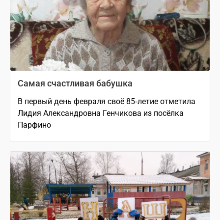
Самая счастливая бабушка
В первый день февраля своё 85‑летие отметила
Лидия Александровна Генчикова из посёлка
Парфино