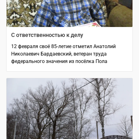
С ответственностью к делу
12 февраля своё 85‑летие отметил Анатолий
Николаевич Бардаевский, ветеран труда
федерального значения из посёлка Пола