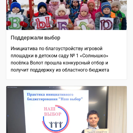
Поддержали выбор
Инициатива по благоустройству игровой
площадки в детском саду № 1 «Солнышко»
посёлка Волот прошла конкурсный отбор и
получит поддержку из областного бюджета