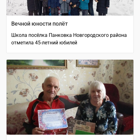
Вечной юности полёт
Школа посёлка Панковка Новгородского района
отметила 45-летний юбилей