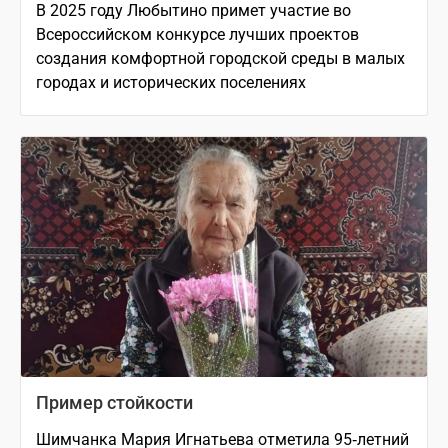
В 2025 году Любытино примет участие во
Всероссийском конкурсе лучших проектов
создания комфортной городской среды в малых
городах и исторических поселениях
Пример стойкости
Шимчанка Мария Игнатьева отметила 95‑летний