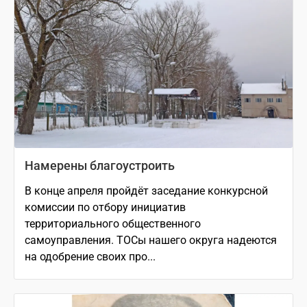
Намерены благоустроить
В конце апреля пройдёт заседание конкурсной
комиссии по отбору инициатив
территориального общественного
самоуправления. ТОСы нашего округа надеются
на одобрение своих про...