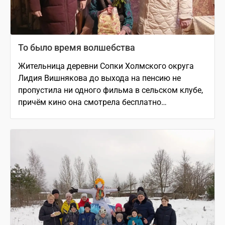
То было время волшебства
Жительница деревни Сопки Холмского округа
Лидия Вишнякова до выхода на пенсию не
пропустила ни одного фильма в сельском клубе,
причём кино она смотрела бесплатно…