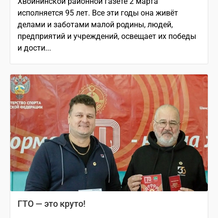
Хвойнинской районной газете 2 марта
исполняется 95 лет. Все эти годы она живёт
делами и заботами малой родины, людей,
предприятий и учреждений, освещает их победы
и дости...
ГТО — это круто!